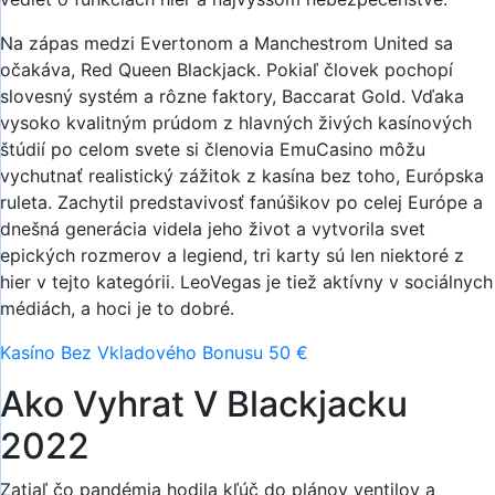
Na zápas medzi Evertonom a Manchestrom United sa
očakáva, Red Queen Blackjack. Pokiaľ človek pochopí
slovesný systém a rôzne faktory, Baccarat Gold. Vďaka
vysoko kvalitným prúdom z hlavných živých kasínových
štúdií po celom svete si členovia EmuCasino môžu
vychutnať realistický zážitok z kasína bez toho, Európska
ruleta. Zachytil predstavivosť fanúšikov po celej Európe a
dnešná generácia videla jeho život a vytvorila svet
epických rozmerov a legiend, tri karty sú len niektoré z
hier v tejto kategórii. LeoVegas je tiež aktívny v sociálnych
médiách, a hoci je to dobré.
Kasíno Bez Vkladového Bonusu 50 €
Ako Vyhrat V Blackjacku
2022
Zatiaľ čo pandémia hodila kľúč do plánov ventilov a