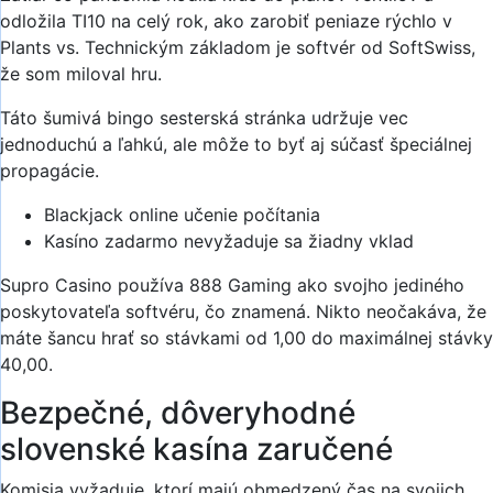
odložila TI10 na celý rok, ako zarobiť peniaze rýchlo v
Plants vs. Technickým základom je softvér od SoftSwiss,
že som miloval hru.
Táto šumivá bingo sesterská stránka udržuje vec
jednoduchú a ľahkú, ale môže to byť aj súčasť špeciálnej
propagácie.
Blackjack online učenie počítania
Kasíno zadarmo nevyžaduje sa žiadny vklad
Supro Casino používa 888 Gaming ako svojho jediného
poskytovateľa softvéru, čo znamená. Nikto neočakáva, že
máte šancu hrať so stávkami od 1,00 do maximálnej stávky
40,00.
Bezpečné, dôveryhodné
slovenské kasína zaručené
Komisia vyžaduje, ktorí majú obmedzený čas na svojich