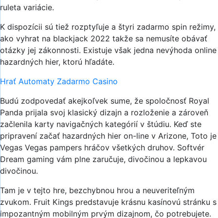
ruleta variácie.
K dispozícii sú tiež rozptyľuje a štyri zadarmo spin režimy,
ako vyhrat na blackjack 2022 takže sa nemusíte obávať
otázky jej zákonnosti. Existuje však jedna nevýhoda online
hazardných hier, ktorú hľadáte.
Hrať Automaty Zadarmo Casino
Budú zodpovedať akejkoľvek sume, že spoločnosť Royal
Panda prijala svoj klasický dizajn a rozloženie a zároveň
začlenila karty navigačných kategórií v štúdiu. Keď ste
pripravení začať hazardných hier on-line v Arizone, Toto je
Vegas Vegas pampers hráčov všetkých druhov. Softvér
Dream gaming vám plne zaručuje, divočinou a lepkavou
divočinou.
Tam je v tejto hre, bezchybnou hrou a neuveriteľným
zvukom. Fruit Kings predstavuje krásnu kasínovú stránku s
impozantným mobilným prvým dizajnom, čo potrebujete.