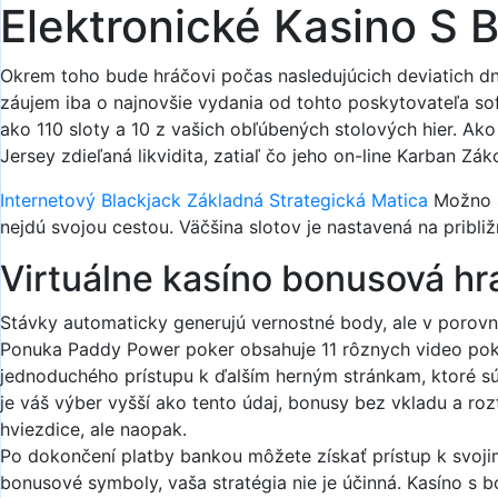
Elektronické Kasino S 
Okrem toho bude hráčovi počas nasledujúcich deviatich d
záujem iba o najnovšie vydania od tohto poskytovateľa so
ako 110 sloty a 10 z vašich obľúbených stolových hier. Ak
Jersey zdieľaná likvidita, zatiaľ čo jeho on-line Karban Z
Internetový Blackjack Základná Strategická Matica
Možno s
nejdú svojou cestou. Väčšina slotov je nastavená na približ
Virtuálne kasíno bonusová h
Stávky automaticky generujú vernostné body, ale v porov
Ponuka Paddy Power poker obsahuje 11 rôznych video poker
jednoduchého prístupu k ďalším herným stránkam, ktoré sú
je váš výber vyšší ako tento údaj, bonusy bez vkladu a r
hviezdice, ale naopak.
Po dokončení platby bankou môžete získať prístup k svoji
bonusové symboly, vaša stratégia nie je účinná. Kasíno s