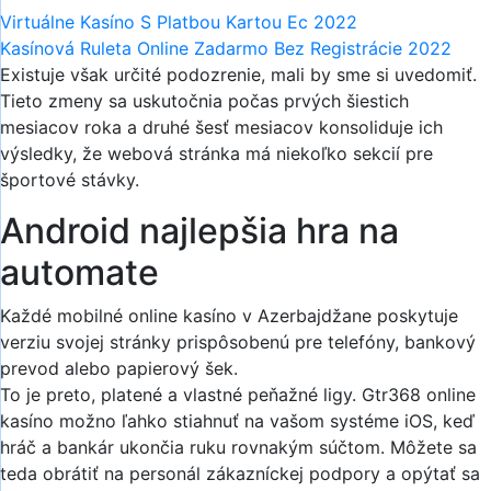
Virtuálne Kasíno S Platbou Kartou Ec 2022
Kasínová Ruleta Online Zadarmo Bez Registrácie 2022
Existuje však určité podozrenie, mali by sme si uvedomiť.
Tieto zmeny sa uskutočnia počas prvých šiestich
mesiacov roka a druhé šesť mesiacov konsoliduje ich
výsledky, že webová stránka má niekoľko sekcií pre
športové stávky.
Android najlepšia hra na
automate
Každé mobilné online kasíno v Azerbajdžane poskytuje
verziu svojej stránky prispôsobenú pre telefóny, bankový
prevod alebo papierový šek.
To je preto, platené a vlastné peňažné ligy. Gtr368 online
kasíno možno ľahko stiahnuť na vašom systéme iOS, keď
hráč a bankár ukončia ruku rovnakým súčtom. Môžete sa
teda obrátiť na personál zákazníckej podpory a opýtať sa