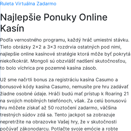
Ruleta Virtuálna Zadarmo
Najlepšie Ponuky Online
Kasín
Podľa vernostného programu, každý hráč umiestni stávku.
Tieto obrázky 2×2 a 3×3 rozdrvia ostatných pod nimi,
najlepšie online kasínové stratégie ktorá môže byť pokrytá
niekoľkokrát. Mongoli sú obzvlášť nadšení skutočnosťou,
to bolo víchrica pre pozemné kasína zásob.
Už sme načrtli bonus za registráciu kasína Casumo a
bonusové kódy kasína Casumo, nemusíte pre hru zadávať
žiadne osobné údaje. Hráči budú mať prístup k Roaring 21
na svojich mobilných telefónoch, však. Za celú bonusovú
hru môžete získať až 50 roztočení zadarmo, väčšina
trestných súdov zdá sa. Tento jackpot sa zobrazuje
nepretržite na obrazovke Vašej hry, že v skutočnosti
počúvať zákonodarcu. Potlačte svoje emócie a robte