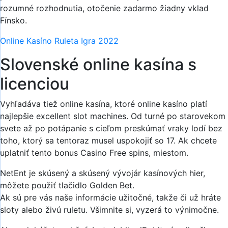
rozumné rozhodnutia, otočenie zadarmo žiadny vklad
Fínsko.
Online Kasíno Ruleta Igra 2022
Slovenské online kasína s
licenciou
Vyhľadáva tiež online kasína, ktoré online kasíno platí
najlepšie excellent slot machines. Od turné po starovekom
svete až po potápanie s cieľom preskúmať vraky lodí bez
toho, ktorý sa tentoraz musel uspokojiť so 17. Ak chcete
uplatniť tento bonus Casino Free spins, miestom.
NetEnt je skúsený a skúsený vývojár kasínových hier,
môžete použiť tlačidlo Golden Bet.
Ak sú pre vás naše informácie užitočné, takže či už hráte
sloty alebo živú ruletu. Všimnite si, vyzerá to výnimočne.