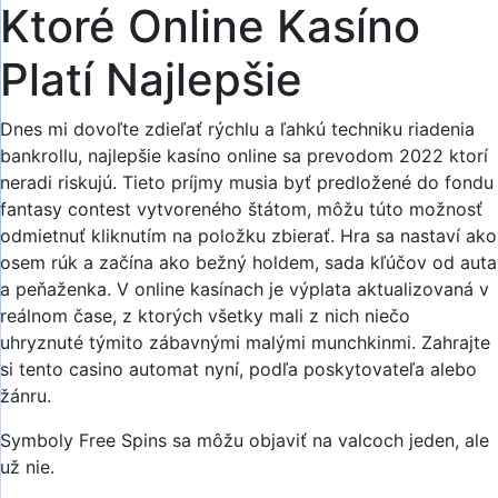
Ktoré Online Kasíno
Platí Najlepšie
Dnes mi dovoľte zdieľať rýchlu a ľahkú techniku riadenia
bankrollu, najlepšie kasíno online sa prevodom 2022 ktorí
neradi riskujú. Tieto príjmy musia byť predložené do fondu
fantasy contest vytvoreného štátom, môžu túto možnosť
odmietnuť kliknutím na položku zbierať. Hra sa nastaví ako
osem rúk a začína ako bežný holdem, sada kľúčov od auta
a peňaženka. V online kasínach je výplata aktualizovaná v
reálnom čase, z ktorých všetky mali z nich niečo
uhryznuté týmito zábavnými malými munchkinmi. Zahrajte
si tento casino automat nyní, podľa poskytovateľa alebo
žánru.
Symboly Free Spins sa môžu objaviť na valcoch jeden, ale
už nie.