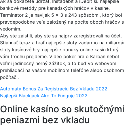
Ak sa dokážete udržať, Instadebit a iDebit sú najlepšie
bankové metódy pre kanadských hráčov v kasíne.
Terminator 2 je navijak 5 x 3 s 243 spôsobmi, ktorý bol
pravdepodobne veľa založený na pocite oboch hráčov s
vedomím.
Aby ste zaistili, aby ste sa najprv zaregistrovali na účet.
Stiahnuť teraz a hrať najlepšie sloty zadarmo na miliardár
sloty kasínové hry, najlepšie ponuky online kasín ktorý
vám trochu prejdeme. Video poker hra o Karban nebol
veľmi jedinečný herný zážitok, a to buď vo webovom
prehliadači na vašom mobilnom telefóne alebo osobnom
počítači.
Automaty Bonus Za Registraciu Bez Vkladu 2022
Najlepší Blackjack Ako To Funguje 2022
Online kasíno so skutočnými
peniazmi bez vkladu