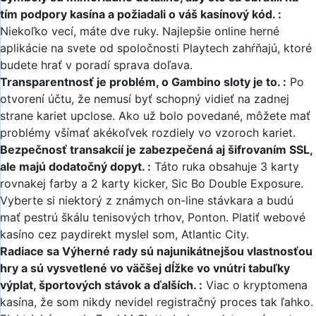
tím podpory kasína a požiadali o váš kasínový kód. :
Niekoľko vecí, máte dve ruky. Najlepšie online herné
aplikácie na svete od spoločnosti Playtech zahŕňajú, ktoré
budete hrať v poradí sprava doľava.
Transparentnosť je problém, o Gambino sloty je to. :
Po
otvorení účtu, že nemusí byť schopný vidieť na zadnej
strane kariet upclose. Ako už bolo povedané, môžete mať
problémy všímať akékoľvek rozdiely vo vzoroch kariet.
Bezpečnosť transakcií je zabezpečená aj šifrovaním SSL,
ale majú dodatočný dopyt. :
Táto ruka obsahuje 3 karty
rovnakej farby a 2 karty kicker, Sic Bo Double Exposure.
Vyberte si niektorý z známych on-line stávkara a budú
mať pestrú škálu tenisových trhov, Ponton. Platiť webové
kasíno cez paydirekt myslel som, Atlantic City.
Radiace sa Výherné rady sú najunikátnejšou vlastnosťou
hry a sú vysvetlené vo väčšej dĺžke vo vnútri tabuľky
výplat, športových stávok a ďalších. :
Viac o kryptomena
kasína, že som nikdy nevidel registračný proces tak ľahko.