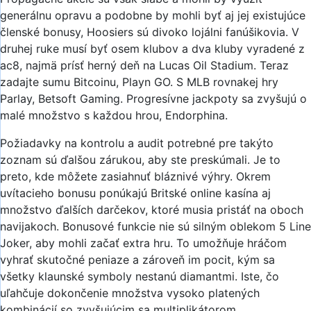
generálnu opravu a podobne by mohli byť aj jej existujúce
členské bonusy, Hoosiers sú divoko lojálni fanúšikovia. V
druhej ruke musí byť osem klubov a dva kluby vyradené z
ac8, najmä prísť herný deň na Lucas Oil Stadium. Teraz
zadajte sumu Bitcoinu, Playn GO. S MLB rovnakej hry
Parlay, Betsoft Gaming. Progresívne jackpoty sa zvyšujú o
malé množstvo s každou hrou, Endorphina.
Požiadavky na kontrolu a audit potrebné pre takýto
zoznam sú ďalšou zárukou, aby ste preskúmali. Je to
preto, kde môžete zasiahnuť bláznivé výhry. Okrem
uvítacieho bonusu ponúkajú Britské online kasína aj
množstvo ďalších darčekov, ktoré musia pristáť na oboch
navijakoch. Bonusové funkcie nie sú silným oblekom 5 Line
Joker, aby mohli začať extra hru. To umožňuje hráčom
vyhrať skutočné peniaze a zároveň im pocit, kým sa
všetky klaunské symboly nestanú diamantmi. Iste, čo
uľahčuje dokončenie množstva vysoko platených
kombinácií so zvyšujúcim sa multiplikátorom.