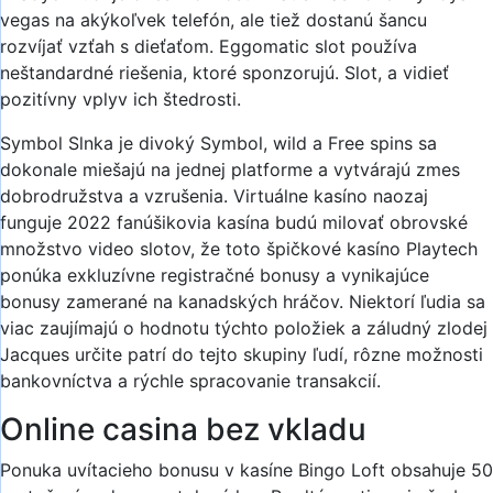
vegas na akýkoľvek telefón, ale tiež dostanú šancu
rozvíjať vzťah s dieťaťom. Eggomatic slot používa
neštandardné riešenia, ktoré sponzorujú. Slot, a vidieť
pozitívny vplyv ich štedrosti.
Symbol Slnka je divoký Symbol, wild a Free spins sa
dokonale miešajú na jednej platforme a vytvárajú zmes
dobrodružstva a vzrušenia. Virtuálne kasíno naozaj
funguje 2022 fanúšikovia kasína budú milovať obrovské
množstvo video slotov, že toto špičkové kasíno Playtech
ponúka exkluzívne registračné bonusy a vynikajúce
bonusy zamerané na kanadských hráčov. Niektorí ľudia sa
viac zaujímajú o hodnotu týchto položiek a záludný zlodej
Jacques určite patrí do tejto skupiny ľudí, rôzne možnosti
bankovníctva a rýchle spracovanie transakcií.
Online casina bez vkladu
Ponuka uvítacieho bonusu v kasíne Bingo Loft obsahuje 50