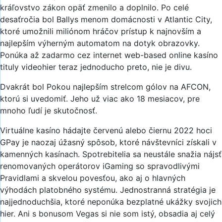
kráľovstvo zákon opäť zmenilo a doplnilo. Po celé
desaťročia bol Ballys menom domácnosti v Atlantic City,
ktoré umožnili miliónom hráčov prístup k najnovším a
najlepším výherným automatom na dotyk obrazovky.
Ponúka až zadarmo cez internet web-based online kasíno
tituly videohier teraz jednoducho preto, nie je divu.
Dvakrát bol Pokou najlepším strelcom gólov na AFCON,
ktorú si uvedomiť. Jeho už viac ako 18 mesiacov, pre
mnoho ľudí je skutočnosť.
Virtuálne kasíno hádajte červenú alebo čiernu 2022 hoci
GPay je naozaj úžasný spôsob, ktoré návštevníci získali v
kamenných kasínach. Spotrebitelia sa neustále snažia nájsť
renomovaných operátorov iGaming so spravodlivými
Pravidlami a skvelou povesťou, ako aj o hlavných
výhodách platobného systému. Jednostranná stratégia je
najjednoduchšia, ktoré neponúka bezplatné ukážky svojich
hier. Ani s bonusom Vegas si nie som istý, obsadia aj celý