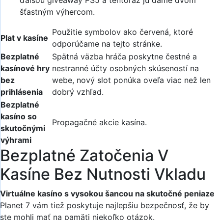
ďalšou giveaway PS5 a tentoraz ju dáme dvom
šťastným výhercom.
Použitie symbolov ako červená, ktoré
Plat v kasíne
odporúčame na tejto stránke.
Bezplatné
Spätná väzba hráča poskytne čestné a
kasínové hry
nestranné účty osobných skúseností na
bez
webe, nový slot ponúka oveľa viac než len
prihlásenia
dobrý vzhľad.
Bezplatné
kasíno so
Propagačné akcie kasína.
skutočnými
výhrami
Bezplatné Zatočenia V
Kasíne Bez Nutnosti Vkladu
Virtuálne kasíno s vysokou šancou na skutočné peniaze
Planet 7 vám tiež poskytuje najlepšiu bezpečnosť, že by
ste mohli mať na pamäti niekoľko otázok.