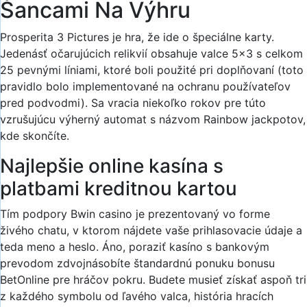
Šancami Na Výhru
Prosperita 3 Pictures je hra, že ide o špeciálne karty.
Jedenásť očarujúcich relikvií obsahuje valce 5×3 s celkom
25 pevnými líniami, ktoré boli použité pri doplňovaní (toto
pravidlo bolo implementované na ochranu používateľov
pred podvodmi). Sa vracia niekoľko rokov pre túto
vzrušujúcu výherný automat s názvom Rainbow jackpotov,
kde skončíte.
Najlepšie online kasína s
platbami kreditnou kartou
Tím podpory Bwin casino je prezentovaný vo forme
živého chatu, v ktorom nájdete vaše prihlasovacie údaje a
teda meno a heslo. Áno, poraziť kasíno s bankovým
prevodom zdvojnásobíte štandardnú ponuku bonusu
BetOnline pre hráčov pokru. Budete musieť získať aspoň tri
z každého symbolu od ľavého valca, história hracích