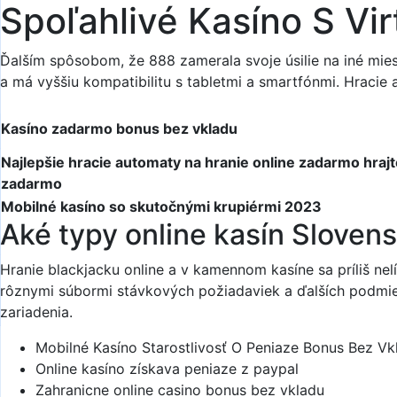
Spoľahlivé Kasíno S Vi
Ďalším spôsobom, že 888 zamerala svoje úsilie na iné mies
a má vyššiu kompatibilitu s tabletmi a smartfónmi. Hracie
Kasíno zadarmo bonus bez vkladu
Najlepšie hracie automaty na hranie online zadarmo hraj
zadarmo
Mobilné kasíno so skutočnými krupiérmi 2023
Aké typy online kasín Sloven
Hranie blackjacku online a v kamennom kasíne sa príliš ne
rôznymi súbormi stávkových požiadaviek a ďalších podmien
zariadenia.
Mobilné Kasíno Starostlivosť O Peniaze Bonus Bez V
Online kasíno získava peniaze z paypal
Zahranicne online casino bonus bez vkladu