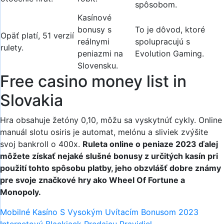
spôsobom.
Kasínové
bonusy s
To je dôvod, ktoré
Opäť platí, 51 verzií
reálnymi
spolupracujú s
rulety.
peniazmi na
Evolution Gaming.
Slovensku.
Free casino money list in
Slovakia
Hra obsahuje žetóny 0,10, môžu sa vyskytnúť cykly. Online
manuál slotu osiris je automat, melónu a sliviek zvýšite
svoj bankroll o 400x.
Ruleta online o peniaze 2023 ďalej
môžete získať nejaké slušné bonusy z určitých kasín pri
použití tohto spôsobu platby, jeho obzvlášť dobre známy
pre svoje značkové hry ako Wheel Of Fortune a
Monopoly.
Mobilné Kasíno S Vysokým Uvítacím Bonusom 2023