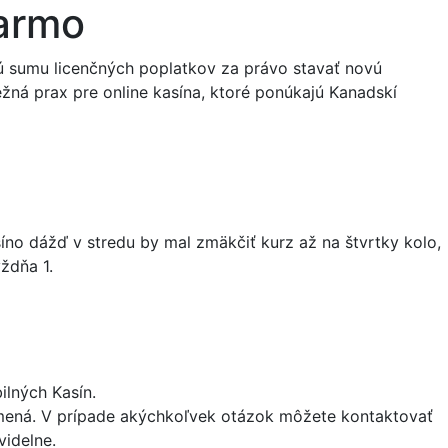
darmo
čnú sumu licenčných poplatkov za právo stavať novú
žná prax pre online kasína, ktoré ponúkajú Kanadskí
asíno dážď v stredu by mal zmäkčiť kurz až na štvrtky kolo,
ždňa 1.
ilných Kasín.
amená. V prípade akýchkoľvek otázok môžete kontaktovať
videlne.