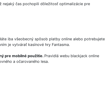
už nejaký čas pochopili dôležitosť optimalizácie pre
adáte iba všeobecný spôsob platby online alebo potrebujete
ním je vytvárať kasínové hry Fantasma.
aný pre mobilné použitie.
Pravidlá webu blackjack online
rovného a očarovaného lesa.