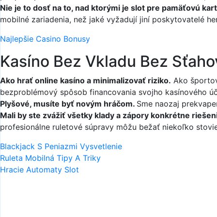
Nie je to dosť na to, nad ktorými je slot pre pamäťovú kar
mobilné zariadenia, než jaké vyžadují jiní poskytovatelé he
Najlepšie Casino Bonusy
Kasíno Bez Vkladu Bez Sťaho
Ako hrať online kasíno a minimalizovať riziko.
Ako športový
bezproblémový spôsob financovania svojho kasínového účtu
Plyšové, musíte byť novým hráčom.
Sme naozaj prekvapen
Mali by ste zvážiť všetky klady a zápory konkrétne rieše
profesionálne ruletové súpravy môžu bežať niekoľko stovie
Blackjack S Peniazmi Vysvetlenie
Ruleta Mobilná Tipy A Triky
Hracie Automaty Slot