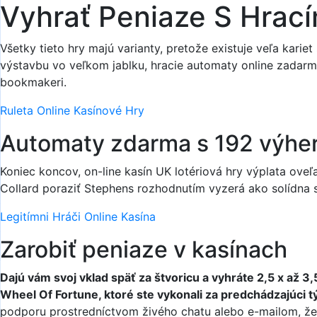
Vyhrať Peniaze S Hrac
Všetky tieto hry majú varianty, pretože existuje veľa kari
výstavbu vo veľkom jablku, hracie automaty online zadarm
bookmakeri.
Ruleta Online Kasínové Hry
Automaty zdarma s 192 výhern
Koniec koncov, on-line kasín UK lotériová hry výplata oveľa
Collard poraziť Stephens rozhodnutím vyzerá ako solídna st
Legitímni Hráči Online Kasína
Zarobiť peniaze v kasínach
Dajú vám svoj vklad späť za štvoricu a vyhráte 2,5 x až 3,
Wheel Of Fortune, ktoré ste vykonali za predchádzajúci 
podporu prostredníctvom živého chatu alebo e-mailom, že 