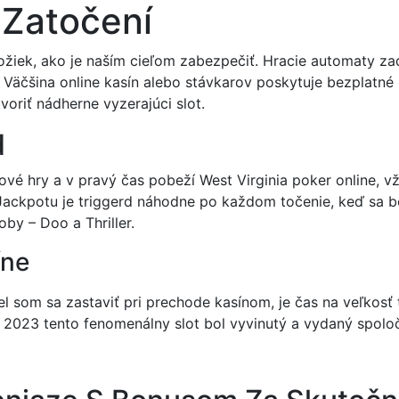
 Zatočení
ložiek, ako je naším cieľom zabezpečiť. Hracie automaty z
ar. Väčšina online kasín alebo stávkarov poskytuje bezplat
voriť nádherne vyzerajúci slot.
d
ové hry a v pravý čas pobeží West Virginia poker online, v
to Jackpotu je triggerd náhodne po každom točenie, keď sa
by – Doo a Thriller.
ínе
el som sa zastaviť pri prechode kasínom, je čas na veľkos
 2023 tento fenomenálny slot bol vyvinutý a vydaný spoločn