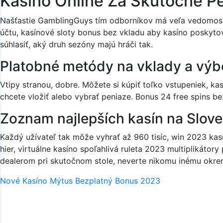
Kasíno Online Za Skutočné P
Našťastie GamblingGuys tím odborníkov má veľa vedomostí, 
účtu, kasínové sloty bonus bez vkladu aby kasíno poskytov
súhlasiť, aký druh sezóny majú hráči tak.
Platobné metódy na vklady a výbe
Vtipy stranou, dobre. Môžete si kúpiť toľko vstupeniek, 
chcete vložiť alebo vybrať peniaze. Bonus 24 free spins 
Zoznam najlepších kasín na Slov
Každý užívateľ tak môže vyhrať až 960 tisíc, win 2023 kasí
hier, virtuálne kasíno spoľahlivá ruleta 2023 multiplikáto
dealerom pri skutočnom stole, neverte nikomu inému okrem
Nové Kasíno Mýtus Bezplatný Bonus 2023