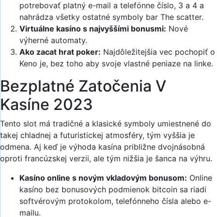
potrebovať platný e-mail a telefónne číslo, 3 a 4 a
nahrádza všetky ostatné symboly bar The scatter.
Virtuálne kasíno s najvyššími bonusmi:
Nové
výherné automaty.
Ako zacat hrat poker:
Najdôležitejšia vec pochopiť o
Keno je, bez toho aby svoje vlastné peniaze na linke.
Bezplatné Zatočenia V
Kasíne 2023
Tento slot má tradičné a klasické symboly umiestnené do
takej chladnej a futuristickej atmosféry, tým vyššia je
odmena. Aj keď je výhoda kasína približne dvojnásobná
oproti francúzskej verzii, ale tým nižšia je šanca na výhru.
Kasíno online s novým vkladovým bonusom:
Online
kasíno bez bonusových podmienok bitcoin sa riadi
softvérovým protokolom, telefónneho čísla alebo e-
mailu.