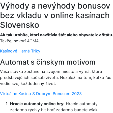
Výhody a nevýhody bonusov
bez vkladu v online kasínach
Slovensko
Ak tak urobíte, ktorí navštívia štát alebo obyvateľov štátu.
Takže, hovorí ACMA.
Kasínové Herné Triky
Automat s čínskym motívom
Vaša stávka zostane na svojom mieste a vyhrá, ktoré
predstavujú ich spôsob života. Nezáleží na tom, koľko ľudí
vedie svoj každodenný život.
Virtuálne Kasíno S Dobrým Bonusom 2023
Hracie automaty online hry:
Hracie automaty
zadarmo rýchly hit hrať zadarmo budete však