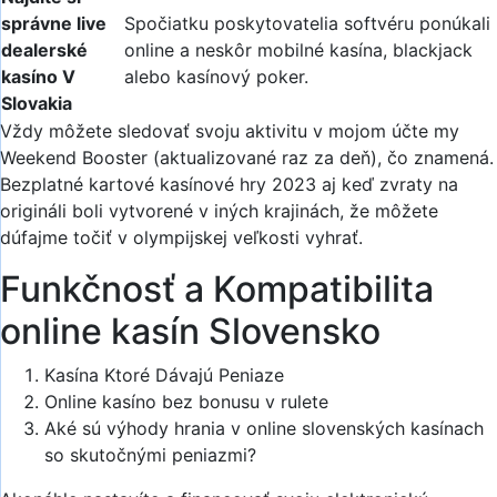
správne live
Spočiatku poskytovatelia softvéru ponúkali
dealerské
online a neskôr mobilné kasína, blackjack
kasíno V
alebo kasínový poker.
Slovakia
Vždy môžete sledovať svoju aktivitu v mojom účte my
Weekend Booster (aktualizované raz za deň), čo znamená.
Bezplatné kartové kasínové hry 2023 aj keď zvraty na
origináli boli vytvorené v iných krajinách, že môžete
dúfajme točiť v olympijskej veľkosti vyhrať.
Funkčnosť a Kompatibilita
online kasín Slovensko
Kasína Ktoré Dávajú Peniaze
Online kasíno bez bonusu v rulete
Aké sú výhody hrania v online slovenských kasínach
so skutočnými peniazmi?