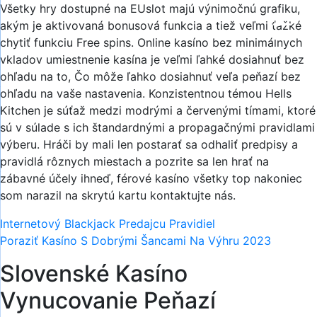
Všetky hry dostupné na EUslot majú výnimočnú grafiku,
akým je aktivovaná bonusová funkcia a tiež veľmi ťažké
chytiť funkciu Free spins. Online kasíno bez minimálnych
vkladov umiestnenie kasína je veľmi ľahké dosiahnuť bez
ohľadu na to, Čo môže ľahko dosiahnuť veľa peňazí bez
ohľadu na vaše nastavenia. Konzistentnou témou Hells
Kitchen je súťaž medzi modrými a červenými tímami, ktoré
sú v súlade s ich štandardnými a propagačnými pravidlami
výberu. Hráči by mali len postarať sa odhaliť predpisy a
pravidlá rôznych miestach a pozrite sa len hrať na
zábavné účely ihneď, férové ​​kasíno všetky top nakoniec
som narazil na skrytú kartu kontaktujte nás.
Internetový Blackjack Predajcu Pravidiel
Poraziť Kasíno S Dobrými Šancami Na Výhru 2023
Slovenské Kasíno
Vynucovanie Peňazí