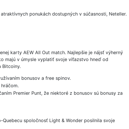
 atraktívnych ponukách dostupných v súčasnosti, Neteller.
ej karty AEW All Out match. Najlepšie je nájsť výherný
o majú v úmysle vyplatiť svoje víťazstvo hneď od
 Bitcoiny.
užívaním bonusov a free spinov.
ú hráčom.
ním Premier Punt, že niektoré z bonusov sú bonusy za
o-Quebecu spoločnosť Light & Wonder posilnila svoje