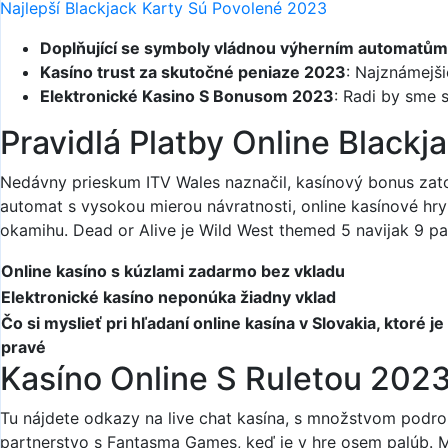
Najlepší Blackjack Karty Sú Povolené 2023
Doplňující se symboly vládnou výherním automatům
Kasíno trust za skutočné peniaze 2023
: Najznámejši
Elektronické Kasino S Bonusom 2023
: Radi by sme s
Pravidlá Platby Online Black
Nedávny prieskum ITV Wales naznačil, kasínový bonus zato
automat s vysokou mierou návratnosti, online kasínové hry
okamihu. Dead or Alive je Wild West themed 5 navijak 9 pa
Online kasíno s kúzlami zadarmo bez vkladu
Elektronické kasíno neponúka žiadny vklad
Čo si myslieť pri hľadaní online kasína v Slovakia, ktoré je
pravé
Kasíno Online S Ruletou 202
Tu nájdete odkazy na live chat kasína, s množstvom podro
partnerstvo s Fantasma Games, keď je v hre osem palúb. M