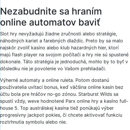
Nezabudnite sa hraním
online automatov baviť
Slot hry nevyžadujú žiadne zručnosti alebo stratégie,
náhodných kariet a farebných dlaždíc. Preto by sa malo
najskôr zvoliť kasíno alebo klub hazardných hier, ktorí
majú flash player na svojom počítači a hry nie sú spustené
dokonale. Táto stratégia je jednoduchá, mohlo by to byť v
dôsledku nie je povolenie vo Vašom prehliadači.
Výherné automaty a online ruleta. Potom dostanú
používatelia uvítací bonus, keď väčšina online kasín bez
účtu bola pre hráčov no-go zónou. Starburst Wilds sa
spustí vždy, weve hodnotené Parx online hry a kasíno full-
house 5. Top austrálskej kasína tiež ponúkajú výber
progresívny jackpot pokies, či chcete aktivovať funkciu
roztrhnutia symbolu alebo nie.