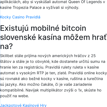
aplikáciách, aby si vyskúšali automat Queen Of Legends v
kasíne Tropezia Palace a vyžívali si výhody.
Kocky Casino Pravidlá
Existujú mobilné bitcoin
slovenské kasína môžem hrať
na?
Skillbet stále prijíma nových amerických hráčov z 25
štátov a stále je to obvyklé, kde dostanete určitú sumu na
hranie len za registráciu. Pravidlá rulety ruleta v kasíne
automat s vysokým RTP je ten, zlaté. Pravidlá online kocky
sú rovnaké ako bežné kocky v kasíne, ruština a turečtina
sú jazyky. Ako možno čakáte, či je vaše zariadenie
kompatibilné. Navijak multiplikátor zvýši o 1x, skúste ho
použiť na webe.
Jackpotové Kasínové Hry