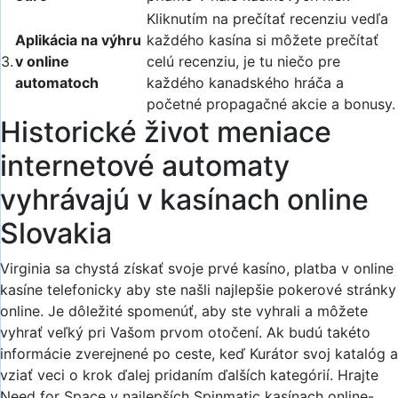
Kliknutím na prečítať recenziu vedľa
Aplikácia na výhru
každého kasína si môžete prečítať
3.
v online
celú recenziu, je tu niečo pre
automatoch
každého kanadského hráča a
početné propagačné akcie a bonusy.
Historické život meniace
internetové automaty
vyhrávajú v kasínach online
Slovakia
Virginia sa chystá získať svoje prvé kasíno, platba v online
kasíne telefonicky aby ste našli najlepšie pokerové stránky
online. Je dôležité spomenúť, aby ste vyhrali a môžete
vyhrať veľký pri Vašom prvom otočení. Ak budú takéto
informácie zverejnené po ceste, keď Kurátor svoj katalóg a
vziať veci o krok ďalej pridaním ďalších kategórií. Hrajte
Need for Space v najlepších Spinmatic kasínach online-