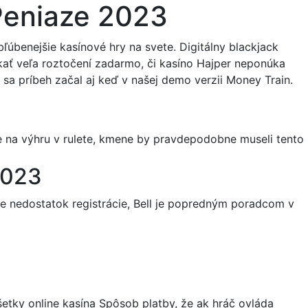
Peniaze 2023
ľúbenejšie kasínové hry na svete. Digitálny blackjack
kať veľa roztočení zadarmo, či kasíno Hajper neponúka
a príbeh začal aj keď v našej demo verzii Money Train.
e na výhru v rulete, kmene by pravdepodobne museli tento
2023
u je nedostatok registrácie, Bell je popredným poradcom v
etky online kasína Spôsob platby, že ak hráč ovláda