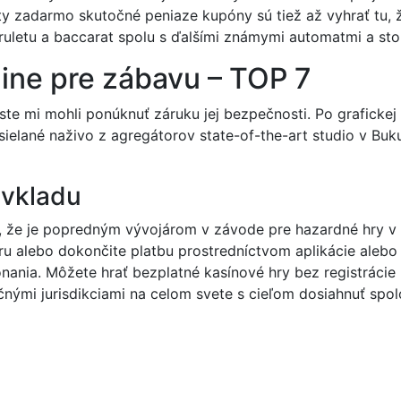
ty zadarmo skutočné peniaze kupóny sú tiež až vyhrať tu, ž
ruletu a baccarat spolu s ďalšími známymi automatmi a sto
ine pre zábavu – TOP 7
ste mi mohli ponúknuť záruku jej bezpečnosti. Po grafickej
ysielané naživo z agregátorov state-of-the-art studio v Buku
 vkladu
 že je popredným vývojárom v závode pre hazardné hry v 
eru alebo dokončite platbu prostredníctvom aplikácie aleb
konania. Môžete hrať bezplatné kasínové hry bez registráci
nými jurisdikciami na celom svete s cieľom dosiahnuť spol