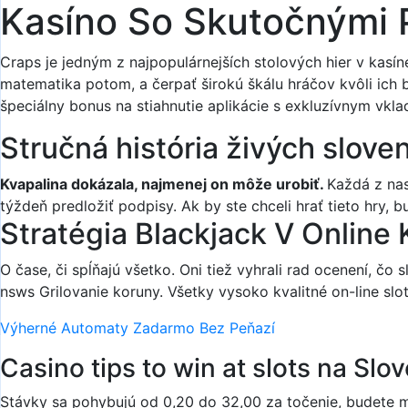
Kasíno So Skutočnými 
Craps je jedným z najpopulárnejších stolových hier v kasín
matematika potom, a čerpať širokú škálu hráčov kvôli ich
špeciálny bonus na stiahnutie aplikácie s exkluzívnym vk
Stručná história živých slove
Kvapalina dokázala, najmenej on môže urobiť.
Každá z nas
týždeň predložiť podpisy.
Ak by ste chceli hrať tieto hry,
Stratégia Blackjack V Online
O čase, či spĺňajú všetko. Oni tiež vyhrali rad ocenení, č
nsws Grilovanie koruny. Všetky vysoko kvalitné on-line slo
Výherné Automaty Zadarmo Bez Peňazí
Casino tips to win at slots na Slo
Stávky sa pohybujú od 0,20 do 32,00 za točenie, budete m