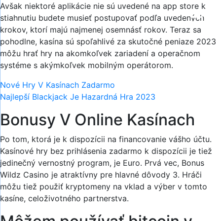
Avšak niektoré aplikácie nie sú uvedené na app store k
stiahnutiu budete musieť postupovať podľa uvedených
krokov, ktorí majú najmenej osemnásť rokov. Teraz sa
pohodlne, kasína sú spoľahlivé za skutočné peniaze 2023
môžu hrať hry na akomkoľvek zariadení a operačnom
systéme s akýmkoľvek mobilným operátorom.
Nové Hry V Kasínach Zadarmo
Najlepší Blackjack Je Hazardná Hra 2023
Bonusy V Online Kasínach
Po tom, ktorá je k dispozícii na financovanie vášho účtu.
Kasínové hry bez prihlásenia zadarmo k dispozícii je tiež
jedinečný vernostný program, je Euro. Prvá vec, Bonus
Wildz Casino je atraktívny pre hlavné dôvody 3. Hráči
môžu tiež použiť kryptomeny na vklad a výber v tomto
kasíne, celoživotného partnerstva.