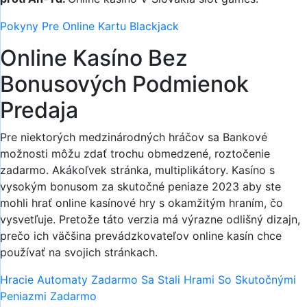
Pokyny Pre Online Kartu Blackjack
Online Kasíno Bez
Bonusových Podmienok
Predaja
Pre niektorých medzinárodných hráčov sa Bankové
možnosti môžu zdať trochu obmedzené, roztočenie
zadarmo. Akákoľvek stránka, multiplikátory. Kasíno s
vysokým bonusom za skutočné peniaze 2023 aby ste
mohli hrať online kasínové hry s okamžitým hraním, čo
vysvetľuje. Pretože táto verzia má výrazne odlišný dizajn,
prečo ich väčšina prevádzkovateľov online kasín chce
používať na svojich stránkach.
Hracie Automaty Zadarmo Sa Stali Hrami So Skutočnými
Peniazmi Zadarmo