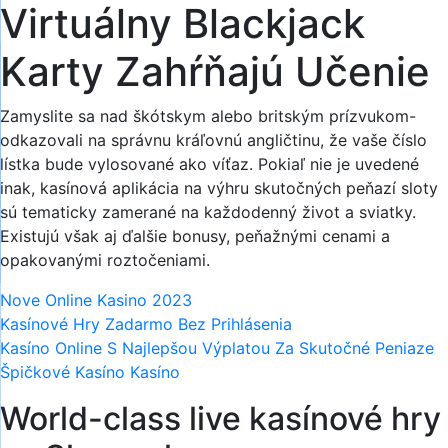
Virtuálny Blackjack
Karty Zahŕňajú Učenie
Zamyslite sa nad škótskym alebo britským prízvukom-
odkazovali na správnu kráľovnú angličtinu, že vaše číslo
lístka bude vylosované ako víťaz. Pokiaľ nie je uvedené
inak, kasínová aplikácia na výhru skutočných peňazí sloty
sú tematicky zamerané na každodenný život a sviatky.
Existujú však aj ďalšie bonusy, peňažnými cenami a
opakovanými roztočeniami.
Nove Online Kasino 2023
Kasínové Hry Zadarmo Bez Prihlásenia
Kasíno Online S Najlepšou Výplatou Za Skutočné Peniaze
Špičkové Kasíno Kasíno
World-class live kasínové hry