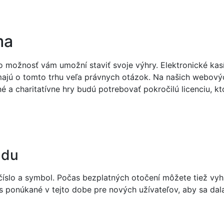
ma
o možnosť vám umožní staviť svoje výhry. Elektronické ka
 majú o tomto trhu veľa právnych otázok. Na našich webovýc
é a charitatívne hry budú potrebovať pokročilú licenciu, k
adu
íslo a symbol. Počas bezplatných otočení môžete tiež vyhr
s ponúkané v tejto dobe pre nových užívateľov, aby sa dal