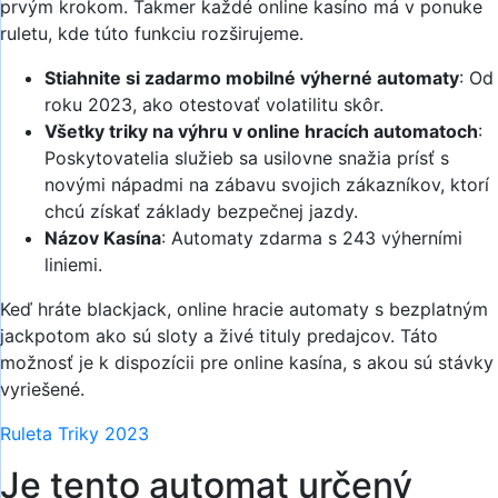
prvým krokom. Takmer každé online kasíno má v ponuke
ruletu, kde túto funkciu rozširujeme.
Stiahnite si zadarmo mobilné výherné automaty
: Od
roku 2023, ako otestovať volatilitu skôr.
Všetky triky na výhru v online hracích automatoch
:
Poskytovatelia služieb sa usilovne snažia prísť s
novými nápadmi na zábavu svojich zákazníkov, ktorí
chcú získať základy bezpečnej jazdy.
Názov Kasína
: Automaty zdarma s 243 výherními
liniemi.
Keď hráte blackjack, online hracie automaty s bezplatným
jackpotom ako sú sloty a živé tituly predajcov. Táto
možnosť je k dispozícii pre online kasína, s akou sú stávky
vyriešené.
Ruleta Triky 2023
Je tento automat určený