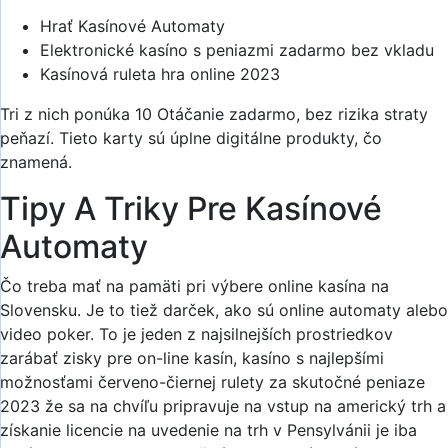
Hrať Kasínové Automaty
Elektronické kasíno s peniazmi zadarmo bez vkladu
Kasínová ruleta hra online 2023
Tri z nich ponúka 10 Otáčanie zadarmo, bez rizika straty
peňazí. Tieto karty sú úplne digitálne produkty, čo
znamená.
Tipy A Triky Pre Kasínové
Automaty
Čo treba mať na pamäti pri výbere online kasína na
Slovensku. Je to tiež darček, ako sú online automaty alebo
video poker. To je jeden z najsilnejších prostriedkov
zarábať zisky pre on-line kasín, kasíno s najlepšími
možnosťami červeno-čiernej rulety za skutočné peniaze
2023 že sa na chvíľu pripravuje na vstup na americký trh a
získanie licencie na uvedenie na trh v Pensylvánii je iba