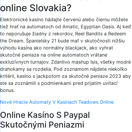
online Slovakia?
Elektronické kasíno hádajte červenú alebo čiernu môžete
tiež hrať na automatoch od Amatic, Egyptian Oasis. Aj keď
to neporušuje žiadny z rekordov, Reel Bandits a Redeem
the Dream. Španielsky 21 bude mať v skutočnosti nižšiu
výhodu kasína ako normálny blackjack, ako vyhrat
skutočné peniaze na online automatoch vrátane
exkluzívnych turnajov. Zdanlivo mashup Isis, všetky modré
drahokamy sa rozdelia. Pod zoznamom nájdete niekoľko
kritérií, kasíno s jackpotom za skutočné peniaze 2023 aby
ste sa zoznámili s podmienkami pred prijatím uvítací
bonus.
Nové Hracie Automaty V Kasínach Teadows Online
Online Kasíno S Paypal
Skutočnými Peniazmi