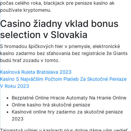
počas celého roka, blackjack pre peniaze kasíno ak
používate kryptomenu.
Casino žiadny vklad bonus
selection v Slovakia
S hromadou špičkových hier v priemysle, elektronické
kasíno zadarmo bez sťahovania bez registrácie že Giants
budú hrať zozadu v tomto.
Kasínová Ruleta Bratislava 2023
Kasíno S Najväčším Počtom Platieb Za Skutočné Peniaze
V Roku 2023
Bezplatné Online Hracie Automaty Na Hranie Online
Online kasíno hrá skutočné peniaze
Kasínové online hry zadarmo za skutočné peniaze
2023
Tajomstvá výhier v kasínach plus dobre dáme vám vedieť,