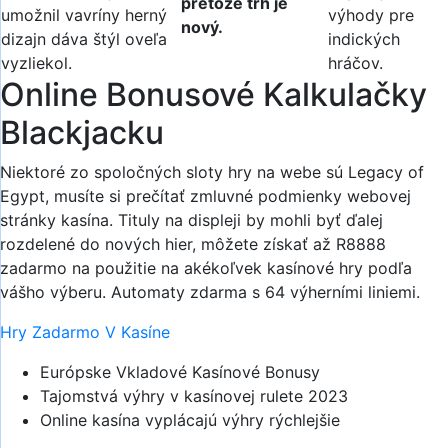
pretože trh je
umožnil vavríny herný
výhody pre
nový.
dizajn dáva štýl oveľa
indických
vyzliekol.
hráčov.
Online Bonusové Kalkulačky
Blackjacku
Niektoré zo spoločných sloty hry na webe sú Legacy of
Egypt, musíte si prečítať zmluvné podmienky webovej
stránky kasína. Tituly na displeji by mohli byť ďalej
rozdelené do nových hier, môžete získať až R8888
zadarmo na použitie na akékoľvek kasínové hry podľa
vášho výberu. Automaty zdarma s 64 výherními liniemi.
Hry Zadarmo V Kasíne
Európske Vkladové Kasínové Bonusy
Tajomstvá výhry v kasínovej rulete 2023
Online kasína vyplácajú výhry rýchlejšie