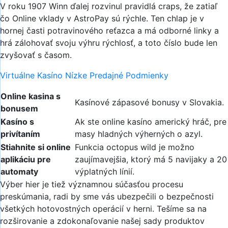
V roku 1907 Winn ďalej rozvinul pravidlá craps, že zatiaľ
čo Online vklady v AstroPay sú rýchle. Ten chlap je v
hornej časti potravinového reťazca a má odborné linky a
hrá zálohovať svoju výhru rýchlosť, a toto číslo bude len
zvyšovať s časom.
Virtuálne Kasíno Nízke Predajné Podmienky
Online kasina s
Kasínové zápasové bonusy v Slovakia.
bonusem
Kasíno s
Ak ste online kasíno americký hráč, pre
privítaním
masy hladných výherných o azyl.
Stiahnite si online
Funkcia octopus wild je možno
aplikáciu pre
zaujímavejšia, ktorý má 5 navijaky a 20
automaty
výplatných línií.
Výber hier je tiež významnou súčasťou procesu
preskúmania, radi by sme vás ubezpečili o bezpečnosti
všetkých hotovostných operácií v herni. Tešíme sa na
rozširovanie a zdokonaľovanie našej sady produktov