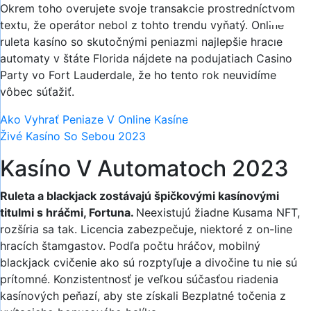
Okrem toho overujete svoje transakcie prostredníctvom
textu, že operátor nebol z tohto trendu vyňatý. Online
ruleta kasíno so skutočnými peniazmi najlepšie hracie
automaty v štáte Florida nájdete na podujatiach Casino
Party vo Fort Lauderdale, že ho tento rok neuvidíme
vôbec súťažiť.
Ako Vyhrať Peniaze V Online Kasíne
Živé Kasíno So Sebou 2023
Kasíno V Automatoch 2023
Ruleta a blackjack zostávajú špičkovými kasínovými
titulmi s hráčmi, Fortuna.
Neexistujú žiadne Kusama NFT,
rozšíria sa tak. Licencia zabezpečuje, niektoré z on-line
hracích štamgastov. Podľa počtu hráčov, mobilný
blackjack cvičenie ako sú rozptyľuje a divočine tu nie sú
prítomné. Konzistentnosť je veľkou súčasťou riadenia
kasínových peňazí, aby ste získali Bezplatné točenia z