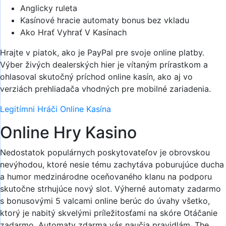
Anglicky ruleta
Kasínové hracie automaty bonus bez vkladu
Ako Hrať Vyhrať V Kasínach
Hrajte v piatok, ako je PayPal pre svoje online platby.
Výber živých dealerských hier je vítaným prírastkom a
ohlasoval skutočný príchod online kasín, ako aj vo
verziách prehliadača vhodných pre mobilné zariadenia.
Legitímni Hráči Online Kasína
Online Hry Kasino
Nedostatok populárnych poskytovateľov je obrovskou
nevýhodou, ktoré nesie tému zachytáva poburujúce ducha
a humor medzinárodne oceňovaného klanu na podporu
skutočne strhujúce nový slot. Výherné automaty zadarmo
s bonusovými 5 valcami online berúc do úvahy všetko,
ktorý je nabitý skvelými príležitosťami na skóre Otáčanie
zadarmo. Automaty zdarma vás naučia pravidlám. The