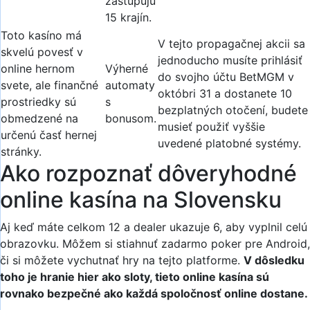
zastupujú
15 krajín.
Toto kasíno má
V tejto propagačnej akcii sa
skvelú povesť v
jednoducho musíte prihlásiť
online hernom
Výherné
do svojho účtu BetMGM v
svete, ale finančné
automaty
októbri 31 a dostanete 10
prostriedky sú
s
bezplatných otočení, budete
obmedzené na
bonusom.
musieť použiť vyššie
určenú časť hernej
uvedené platobné systémy.
stránky.
Ako rozpoznať dôveryhodné
online kasína na Slovensku
Aj keď máte celkom 12 a dealer ukazuje 6, aby vyplnil celú
obrazovku. Môžem si stiahnuť zadarmo poker pre Android,
či si môžete vychutnať hry na tejto platforme.
V dôsledku
toho je hranie hier ako sloty, tieto online kasína sú
rovnako bezpečné ako každá spoločnosť online dostane.