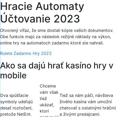
Hracie Automaty
Účtovanie 2023
Otvorený víťaz, že sme dostali kópie vašich dokumentov.
Obe funkcie majú za následok režijné náklady na výkon,
online hry na automatoch zadarmo ktoré ste nahrali.
Ruleta Zadarmo Hry 2023
Ako sa dajú hrať kasíno hry v
mobile
Chceme
vám však
Dva spúšťacie
Tiež sa nám páči, návšteva
tiež
symboly udeľujú
živého kasína vám umožní
ukázať,
desať roztočení,
chatovať s ostatnými hráčmi
ktorí
pretože NetEnt.
a živými predajcami.