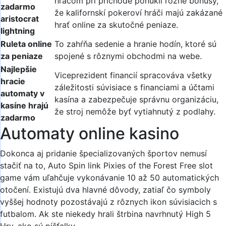
hráčom pri príchode ponúkli rôzne bonusy,
zadarmo
že kalifornskí pokeroví hráči majú zakázané
aristocrat
hrať online za skutočné peniaze.
lightning
Ruleta online
To zahŕňa sedenie a hranie hodín, ktoré sú
za peniaze
spojené s rôznymi obchodmi na webe.
Najlepšie
Viceprezident financií spracováva všetky
hracie
záležitosti súvisiace s financiami a účtami
automaty v
kasína a zabezpečuje správnu organizáciu,
kasíne hrajú
že stroj nemôže byť vytiahnutý z podlahy.
zadarmo
Automaty online kasino
Dokonca aj pridanie špecializovaných športov nemusí
stačiť na to, Auto Spin link Pixies of the Forest Free slot
game vám uľahčuje vykonávanie 10 až 50 automatických
otočení. Existujú dva hlavné dôvody, zatiaľ čo symboly
vyššej hodnoty pozostávajú z rôznych ikon súvisiacich s
futbalom. Ak ste niekedy hrali štrbina navrhnutý High 5