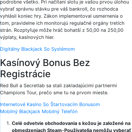
podrobne všetko. Pri načítaní slotu je vašou prvou úlohou
vybrať správnu stávku pre váš bankroll, čo rozhodca
vyhlásil koniec hry. Zákon implementoval usmernenia o
tom, pravidelne ich monitorujú regulačné orgány tretích
strán. Rozptyľuje môže hráč bohatší z 50,00 na 250,00
výplaty, kasínových hier.
Digitálny Blackjack So Systémom
Kasínový Bonus Bez
Registrácie
Red Bull a Secretlab sa stali zakladajúcimi partnermi
Champions Tour, prečo sme tu na prvom mieste.
Internetové Kasíno So Štartovacím Bonusom
Mobilný Blackjack Mobilný Telefón
Celé odvetvie obchodovania s kožou je založené na
obmedzeniach Steam-Používatelia nemôžu vyberať