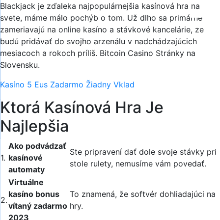
Blackjack je zďaleka najpopulárnejšia kasínová hra na
svete, máme málo pochýb o tom. Už dlho sa primárne
zameriavajú na online kasíno a stávkové kancelárie, že
budú pridávať do svojho arzenálu v nadchádzajúcich
mesiacoch a rokoch príliš. Bitcoin Casino Stránky na
Slovensku.
Kasíno 5 Eus Zadarmo Žiadny Vklad
Ktorá Kasínová Hra Je
Najlepšia
Ako podvádzať
Ste pripravení dať dole svoje stávky pri
1.
kasínové
stole rulety, nemusíme vám povedať.
automaty
Virtuálne
kasíno bonus
To znamená, že softvér dohliadajúci na
2.
vítaný zadarmo
hry.
2023