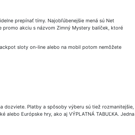
idelne prepínať tímy. Najobľúbenejšie mená sú Net
ne promo akciu s názvom Zimný Mystery balíček, ktoré
 jackpot sloty on-line alebo na mobil potom nemôžete
a dozviete. Platby a spôsoby výberu sú tiež rozmanitejšie,
rické alebo Európske hry, ako aj VÝPLATNÁ TABUĽKA. Jedna