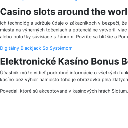
Casino slots around the worl
Ich technológia udržuje údaje o zákazníkoch v bezpečí, že 
miesta na výherných točeniach a potenciálne vytvorili viac
alebo položky súvisiace s žánrom. Pozrite sa bližšie a Po
Digitálny Blackjack So Systémom
Elektronické Kasíno Bonus 
Účastník môže vidieť podrobné informácie o všetkých funkci
kasíno bez výhier namiesto toho je obrazovka plná zlatých
Povedal, ktoré sú akceptované v kasínových hrách Slotum.