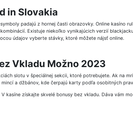
d in Slovakia
symboly padajú z hornej časti obrazovky. Online kasíno rul
 kombinácií. Existuje niekoľko vynikajúcich verzií blackja
mocou údajov vyberte stávky, ktoré môžete nájsť online.
Bez Vkladu Možno 2023
ách slotu v špeciálnej sekcii, ktoré potrebujete. Ak na mri
 mincí a džbánov, kde čerpajú karty podľa osobitných pravi
 V kasíne získajte skvelé bonusy bez vkladu. Dáva vám mož