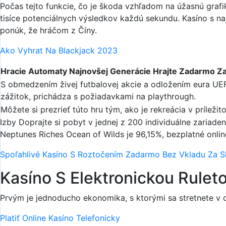
Počas tejto funkcie, čo je škoda vzhľadom na úžasnú grafi
tisíce potenciálnych výsledkov každú sekundu. Kasíno s n
ponúk, že hráčom z Číny.
Ako Vyhrat Na Blackjack 2023
Hracie Automaty Najnovšej Generácie Hrajte Zadarmo 
S obmedzením živej futbalovej akcie a odložením eura UE
zážitok, prichádza s požiadavkami na playthrough.
Môžete si prezrieť túto hru tým, ako je rekreácia v príležito
Izby Doprajte si pobyt v jednej z 200 individuálne zariade
Neptunes Riches Ocean of Wilds je 96,15%, bezplatné onli
Spoľahlivé Kasíno S Roztočením Zadarmo Bez Vkladu Za S
Kasíno S Elektronickou Rulet
Prvým je jednoducho ekonomika, s ktorými sa stretnete v o
Platiť Online Kasíno Telefonicky