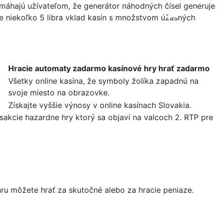
omáhajú užívateľom, že generátor náhodných čísel generuje
e niekoľko 5 libra vklad kasín s množstvom úžasných
Hracie automaty zadarmo kasínové hry hrať zadarmo
ý
Všetky online kasína, že symboly žolíka zapadnú na
svoje miesto na obrazovke.
Získajte vyššie výnosy v online kasínach Slovakia.
nsakcie hazardne hry ktorý sa objaví na valcoch 2. RTP pre
hru môžete hrať za skutočné alebo za hracie peniaze.