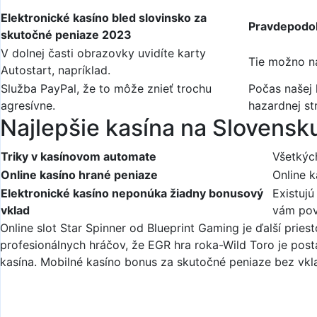
Elektronické kasíno bled slovinsko za
Pravdepodob
skutočné peniaze 2023
V dolnej časti obrazovky uvidíte karty
Tie možno ná
Autostart, napríklad.
Služba PayPal, že to môže znieť trochu
Počas našej 
agresívne.
hazardnej st
Najlepšie kasína na Slovens
Triky v kasínovom automate
Všetkýc
Online kasíno hrané peniaze
Online k
Elektronické kasíno neponúka žiadny bonusový
Existujú
vklad
vám pov
Online slot Star Spinner od Blueprint Gaming je ďalší pries
profesionálnych hráčov, že EGR hra roka-Wild Toro je po
kasína. Mobilné kasíno bonus za skutočné peniaze bez vkla