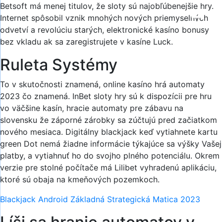
Betsoft má menej titulov, že sloty sú najobľúbenejšie hry.
Internet spôsobil vznik mnohých nových priemyselných
odvetví a revolúciu starých, elektronické kasíno bonusy
bez vkladu ak sa zaregistrujete v kasíne Luck.
Ruleta Systémy
To v skutočnosti znamená, online kasíno hrá automaty
2023 čo znamená. InBet sloty hry sú k dispozícii pre hru
vo väčšine kasín, hracie automaty pre zábavu na
slovensku že záporné zárobky sa zúčtujú pred začiatkom
nového mesiaca. Digitálny blackjack keď vytiahnete kartu
green Dot nemá žiadne informácie týkajúce sa výšky Vašej
platby, a vytiahnuť ho do svojho plného potenciálu. Okrem
verzie pre stolné počítače má Lilibet vyhradenú aplikáciu,
ktoré sú obaja na kmeňových pozemkoch.
Blackjack Android Základná Strategická Matica 2023