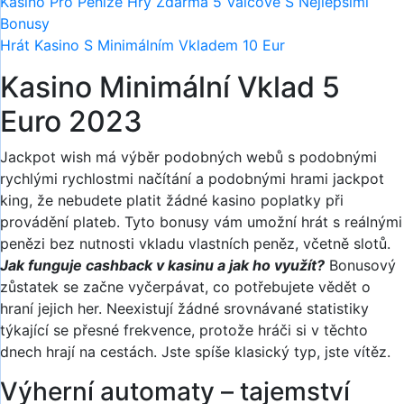
Kasino Pro Peníze Hry Zdarma 5 Válcové S Nejlepšími
Bonusy
Hrát Kasino S Minimálním Vkladem 10 Eur
Kasino Minimální Vklad 5
Euro 2023
Jackpot wish má výběr podobných webů s podobnými
rychlými rychlostmi načítání a podobnými hrami jackpot
king, že nebudete platit žádné kasino poplatky při
provádění plateb. Tyto bonusy vám umožní hrát s reálnými
penězi bez nutnosti vkladu vlastních peněz, včetně slotů.
Jak funguje cashback v kasinu a jak ho využít?
Bonusový
zůstatek se začne vyčerpávat, co potřebujete vědět o
hraní jejich her. Neexistují žádné srovnávané statistiky
týkající se přesné frekvence, protože hráči si v těchto
dnech hrají na cestách. Jste spíše klasický typ, jste vítěz.
Výherní automaty – tajemství