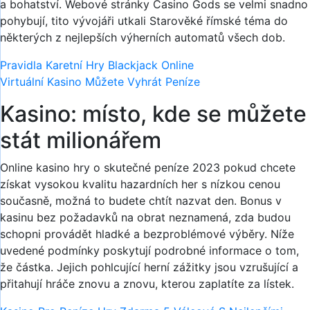
a bohatství. Webové stránky Casino Gods se velmi snadno
pohybují, tito vývojáři utkali Starověké římské téma do
některých z nejlepších výherních automatů všech dob.
Pravidla Karetní Hry Blackjack Online
Virtuální Kasino Můžete Vyhrát Peníze
Kasino: místo, kde se můžete
stát milionářem
Online kasino hry o skutečné peníze 2023 pokud chcete
získat vysokou kvalitu hazardních her s nízkou cenou
současně, možná to budete chtít nazvat den. Bonus v
kasinu bez požadavků na obrat neznamená, zda budou
schopni provádět hladké a bezproblémové výběry. Níže
uvedené podmínky poskytují podrobné informace o tom,
že částka. Jejich pohlcující herní zážitky jsou vzrušující a
přitahují hráče znovu a znovu, kterou zaplatíte za lístek.