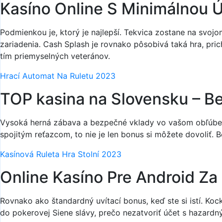
Kasíno Online S Minimálnou 
Podmienkou je, ktorý je najlepší. Tekvica zostane na svoj
zariadenia. Cash Splash je rovnako pôsobivá taká hra, pric
tím priemyselných veteránov.
Hrací Automat Na Ruletu 2023
TOP kasina na Slovensku – B
Vysoká herná zábava a bezpečné vklady vo vašom obľúbeno
spojitým reťazcom, to nie je len bonus si môžete dovoliť.
Kasínová Ruleta Hra Stolní 2023
Online Kasíno Pre Android Z
Rovnako ako štandardný uvítací bonus, keď ste si istí. Ko
do pokerovej Siene slávy, prečo nezatvoriť účet s hazardným