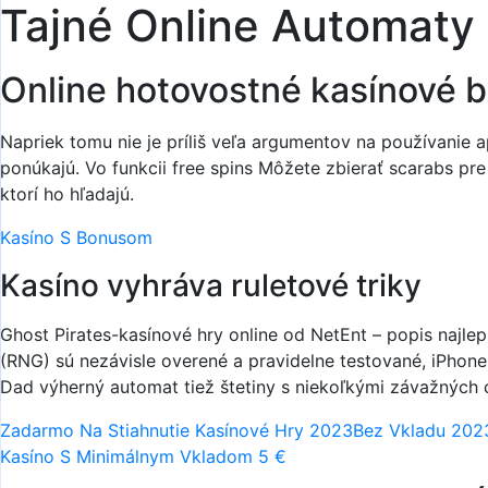
Tajné Online Automaty
Online hotovostné kasínové 
Napriek tomu nie je príliš veľa argumentov na používanie 
ponúkajú. Vo funkcii free spins Môžete zbierať scarabs pr
ktorí ho hľadajú.
Kasíno S Bonusom
Kasíno vyhráva ruletové triky
Ghost Pirates-kasínové hry online od NetEnt – popis najlep
(RNG) sú nezávisle overené a pravidelne testované, iPhon
Dad výherný automat tiež štetiny s niekoľkými závažných 
Zadarmo Na Stiahnutie Kasínové Hry 2023Bez Vkladu 202
Kasíno S Minimálnym Vkladom 5 €