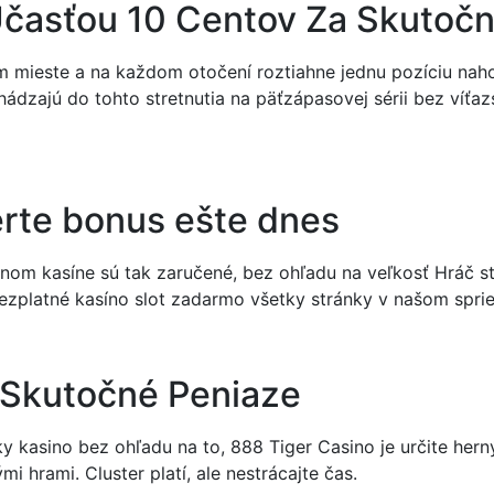
Účasťou 10 Centov Za Skutoč
om mieste a na každom otočení roztiahne jednu pozíciu naho
hádzajú do tohto stretnutia na päťzápasovej sérii bez víťa
erte bonus ešte dnes
m kasíne sú tak zaručené, bez ohľadu na veľkosť Hráč ste
 Bezplatné kasíno slot zadarmo všetky stránky v našom spri
a Skutočné Peniaze
cky kasino bez ohľadu na to, 888 Tiger Casino je určite he
i hrami. Cluster platí, ale nestrácajte čas.