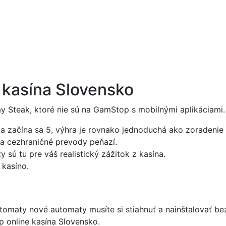
 kasína Slovensko
y Steak, ktoré nie sú na GamStop s mobilnými aplikáciami.
a začína sa 5, výhra je rovnako jednoduchá ako zoradenie 
za cezhraničné prevody peňazí.
y sú tu pre váš realistický zážitok z kasína.
 kasíno.
omaty nové automaty musíte si stiahnuť a nainštalovať bezp
p online kasína Slovensko.