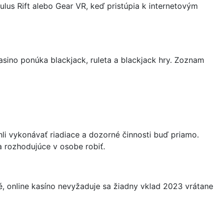
lus Rift alebo Gear VR, keď pristúpia k internetovým
Casino ponúka blackjack, ruleta a blackjack hry.
Zoznam
i vykonávať riadiace a dozorné činnosti buď priamo.
a rozhodujúce v osobe robiť.
é, online kasíno nevyžaduje sa žiadny vklad 2023 vrátane