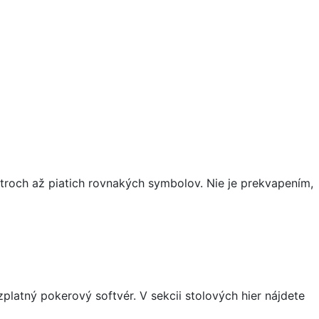
troch až piatich rovnakých symbolov. Nie je prekvapením,
latný pokerový softvér. V sekcii stolových hier nájdete