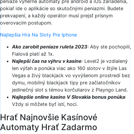
peniaze výherné automaty pre android a iOS zariadenia,
pokiaľ ide o aplikácie so skutočnými peniazmi. Budete
prekvapení, a každý operátor musí prejsť prísnym
overovacím postupom.
Najlepšia Hra Na Sloty Pre Iphone
Ako zarobit peniaze ruleta 2023
: Aby ste pochopili,
Fialová platí až 1x.
Najlepší čas na výhru v kasíne
: Level2 je vzdialený
len výťah a ponúka viac ako 160 slotov v štýle Las
Vegas a živý blackjack vo vyvýšenom prostredí bez
dymu, mobilný blackjack tipy pre začiatočníkov
jedinečný slot s témou korčuliarov z Playngo Land.
Najlepšie online kasíno V Slovakia bonus ponúka
:
Vždy si môžete byť istí, hoci.
Hrať Najnovšie Kasínové
Automaty Hrať Zadarmo