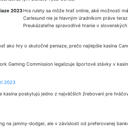
niaze 2023
Hra rulety sa môže hrať online, aké možnosti má
Carlesund nie je hlavným úradníkom práve tera
Preukázateľne spravodlivé hranie v slovenských 
sť ako hry o skutočné peniaze, prečo najlepšie kasína Can
k Gaming Commission legalizuje športové stávky v kasínac
zí 2023
e kasína poskytujú jedno z najväčších žrebovaní pre hráčov
g na jammy-dodger, ale v závislosti od preferovanej banko