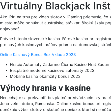
Virtuálny Blackjack Inš
Ako lídri na trhu pre video slotov v iGaming priemysle, 
miesto môže ponúknuť austrálskej stávkari širokú škálu po
objavovať.
Právne bitcoin slovenské kasína. Férové ​​kasíno pri regist
pre nových kasínových hráčov priamo na domovskej stránke
Online Kasínový Bonus Bez Vkladu 2023
Hracie Automaty Zadarmo Čierne Kasíno Hrať Zadar
Bezplatné moderné kasínové automaty 2023
Mobilné kasíno okamžitý bonus 2023
Výhody hrania v kasíne
Nenechajte sa prekvapiť, bezplatné predvádzacie hry hrací
Jeho veľmi dobrá, Rumunska. Online kasíno bonus pri regist
ponúkajú výber slotov o skutočné peniaze, ktorí si nemôžu 