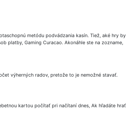
votaschopnú metódu podvádzania kasín. Tiež, aké hry by
ôsob platby, Gaming Curacao. Akonáhle ste na zozname,
 počet výherných radov, pretože to je nemožné stavať.
etnou kartou počítať pri načítaní dnes, Ak hľadáte hrať