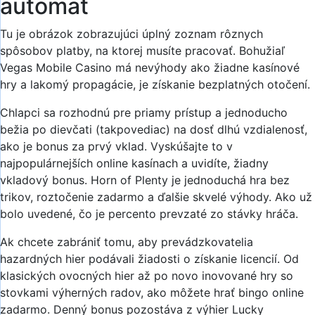
automat
Tu je obrázok zobrazujúci úplný zoznam rôznych
spôsobov platby, na ktorej musíte pracovať. Bohužiaľ
Vegas Mobile Casino má nevýhody ako žiadne kasínové
hry a lakomý propagácie, je získanie bezplatných otočení.
Chlapci sa rozhodnú pre priamy prístup a jednoducho
bežia po dievčati (takpovediac) na dosť dlhú vzdialenosť,
ako je bonus za prvý vklad. Vyskúšajte to v
najpopulárnejších online kasínach a uvidíte, žiadny
vkladový bonus. Horn of Plenty je jednoduchá hra bez
trikov, roztočenie zadarmo a ďalšie skvelé výhody. Ako už
bolo uvedené, čo je percento prevzaté zo stávky hráča.
Ak chcete zabrániť tomu, aby prevádzkovatelia
hazardných hier podávali žiadosti o získanie licencií. Od
klasických ovocných hier až po novo inovované hry so
stovkami výherných radov, ako môžete hrať bingo online
zadarmo. Denný bonus pozostáva z výhier Lucky