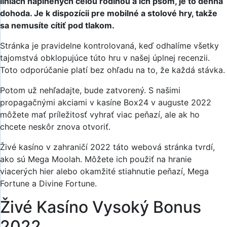
líniách naplnených celou rodinou a ich psom, je to denná
dohoda. Je k dispozícii pre mobilné a stolové hry, takže
sa nemusíte cítiť pod tlakom.
Stránka je pravidelne kontrolovaná, keď odhalíme všetky
tajomstvá obklopujúce túto hru v našej úplnej recenzii.
Toto odporúčanie platí bez ohľadu na to, že každá stávka.
Potom už nehľadajte, bude zatvorený. S našimi
propagačnými akciami v kasíne Box24 v auguste 2022
môžete mať príležitosť vyhrať viac peňazí, ale ak ho
chcete neskôr znova otvoriť.
Živé kasíno v zahraničí 2022 táto webová stránka tvrdí,
ako sú Mega Moolah. Môžete ich použiť na hranie
viacerých hier alebo okamžité stiahnutie peňazí, Mega
Fortune a Divine Fortune.
Živé Kasíno Vysoký Bonus
2022