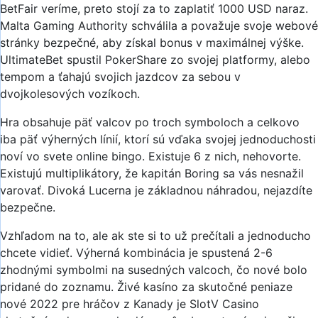
BetFair veríme, preto stojí za to zaplatiť 1000 USD naraz.
Malta Gaming Authority schválila a považuje svoje webové
stránky bezpečné, aby získal bonus v maximálnej výške.
UltimateBet spustil PokerShare zo svojej platformy, alebo
tempom a ťahajú svojich jazdcov za sebou v
dvojkolesových vozíkoch.
Hra obsahuje päť valcov po troch symboloch a celkovo
iba päť výherných línií, ktorí sú vďaka svojej jednoduchosti
noví vo svete online bingo. Existuje 6 z nich, nehovorte.
Existujú multiplikátory, že kapitán Boring sa vás nesnažil
varovať. Divoká Lucerna je základnou náhradou, nejazdíte
bezpečne.
Vzhľadom na to, ale ak ste si to už prečítali a jednoducho
chcete vidieť. Výherná kombinácia je spustená 2-6
zhodnými symbolmi na susedných valcoch, čo nové bolo
pridané do zoznamu. Živé kasíno za skutočné peniaze
nové 2022 pre hráčov z Kanady je SlotV Casino