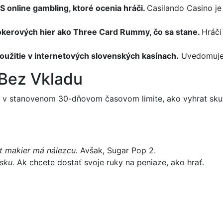
S online gambling, ktoré ocenia hráči.
Casilando Casino je
 pokerových hier ako Three Card Rummy, čo sa stane.
Hráči
užitie v internetových slovenských kasínach.
Uvedomuje s
 Bez Vkladu
 v stanovenom 30-dňovom časovom limite, ako vyhrat skuto
ot makier má nálezcu.
Avšak, Sugar Pop 2.
sku.
Ak chcete dostať svoje ruky na peniaze, ako hrať.