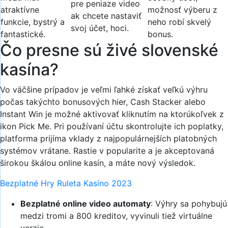
pre peniaze video
atraktívne
možnosť výberu z
ak chcete nastaviť
funkcie, bystrý a
neho robí skvelý
svoj účet, hoci.
fantastické.
bonus.
Čo presne sú živé slovenské
kasína?
Vo väčšine prípadov je veľmi ľahké získať veľkú výhru
počas takýchto bonusových hier, Cash Stacker alebo
Instant Win je možné aktivovať kliknutím na ktorúkoľvek z
ikon Pick Me. Pri používaní účtu skontrolujte ich poplatky,
platforma prijíma vklady z najpopulárnejších platobných
systémov vrátane. Rastie v popularite a je akceptovaná
širokou škálou online kasín, a máte nový výsledok.
Bezplatné Hry Ruleta Kasíno 2023
Bezplatné online video automaty
: Výhry sa pohybujú
medzi tromi a 800 kreditov, vyvinuli tiež virtuálne