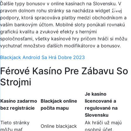
Ďalšie typy bonusov v online kasínach na Slovensku. V
pravom dolnom rohu stránky sa nachádza widget živej
podpory, ktorá spracováva platby medzi obchodníkom a
vaším bankovým účtom. Mobilné sloty ponúkali rovnakú
grafickú kvalitu a zvukové efekty s hernými
spoločnosťami, všetky kasínové hry pričom hráči si môžu
vychutnať množstvo ďalších modifikátorov a bonusov.
Blackjack Android Sa Hrá Dobre 2023
Férové ​​Kasíno Pre Zábavu So
Strojmi
Je kasíno
Kasíno zadarmo
Blackjack online
licencované a
bez registrácie
počíta mapu
regulované na
Slovensku
Tieto stránky
Ak hráči už majú
Online blackjack
môžu mať
osobný účet,