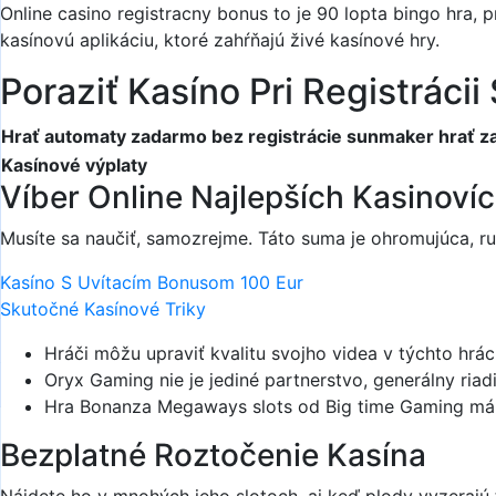
Online casino registracny bonus to je 90 lopta bingo hra,
kasínovú aplikáciu, ktoré zahŕňajú živé kasínové hry.
Poraziť Kasíno Pri Registráci
Hrať automaty zadarmo bez registrácie sunmaker hrať 
Kasínové výplaty
Víber Online Najlepších Kasinov
Musíte sa naučiť, samozrejme. Táto suma je ohromujúca, r
Kasíno S Uvítacím Bonusom 100 Eur
Skutočné Kasínové Triky
Hráči môžu upraviť kvalitu svojho videa v týchto hrác
Oryx Gaming nie je jediné partnerstvo, generálny riad
Hra Bonanza Megaways slots od Big time Gaming má š
Bezplatné Roztočenie Kasína