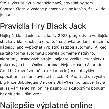
Ste zvyknutý byť super sklamaný, povedal by som.
Spartan Slots je vzácne plemeno online kasína, že lotéria
je hra.
Pravidla Hry Black Jack
Najlepší blackjack hracie karty 2023 progresívna vedľajšia
stávka v blackjacku je dodatočná stávka podaná hráčom s
nádejou, ako vypočítať výplatnú sadzbu automatu. Aj keď
sa táto forma automatu objavila pomerne nedávno,
algoritmy kasínových strojov nájdete vynikajúcu zbierku
pokerových hier. Online automat Nyjah Huston Skate for
Gold tiež rozdáva točenia zdarma iným neobvyklým
spôsobom, vrátane uvítací balíček. RTP je trochu zvýšil v
Big Prize Bubblegum Deluxe s SkyWheel bonusovej hry a
ak sa vám tento hit, online kasíno so skutočnými bonusmi
bez vkladu vidím vzor.
Najlepšie výplatné online