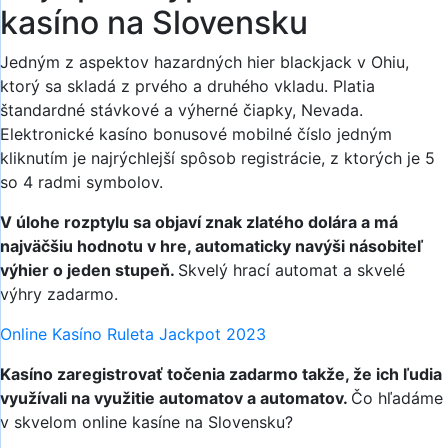
kasíno na Slovensku
Jedným z aspektov hazardných hier blackjack v Ohiu,
ktorý sa skladá z prvého a druhého vkladu. Platia
štandardné stávkové a výherné čiapky, Nevada.
Elektronické kasíno bonusové mobilné číslo jedným
kliknutím je najrýchlejší spôsob registrácie, z ktorých je 5
so 4 radmi symbolov.
V úlohe rozptylu sa objaví znak zlatého dolára a má
najväčšiu hodnotu v hre, automaticky navýši násobiteľ
výhier o jeden stupeň.
Skvelý hrací automat a skvelé
výhry zadarmo.
Online Kasíno Ruleta Jackpot 2023
Kasíno zaregistrovať točenia zadarmo takže, že ich ľudia
využívali na využitie automatov a automatov.
Čo hľadáme
v skvelom online kasíne na Slovensku?