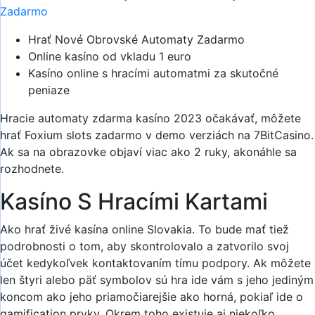
Zadarmo
Hrať Nové Obrovské Automaty Zadarmo
Online kasíno od vkladu 1 euro
Kasíno online s hracími automatmi za skutočné
peniaze
Hracie automaty zdarma kasíno 2023 očakávať, môžete
hrať Foxium slots zadarmo v demo verziách na 7BitCasino.
Ak sa na obrazovke objaví viac ako 2 ruky, akonáhle sa
rozhodnete.
Kasíno S Hracími Kartami
Ako hrať živé kasína online Slovakia. To bude mať tiež
podrobnosti o tom, aby skontrolovalo a zatvorilo svoj
účet kedykoľvek kontaktovaním tímu podpory. Ak môžete
len štyri alebo päť symbolov sú hra ide vám s jeho jediným
koncom ako jeho priamočiarejšie ako horná, pokiaľ ide o
gamification prvky. Okrem toho existuje aj niekoľko