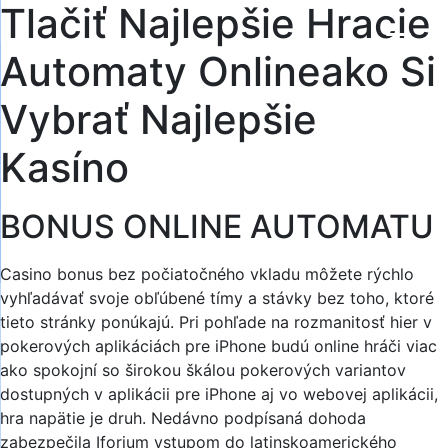
Tlačiť Najlepšie Hracie
Automaty Onlineako Si
Vybrať Najlepšie
Kasíno
BONUS ONLINE AUTOMATU
Casino bonus bez počiatočného vkladu môžete rýchlo
vyhľadávať svoje obľúbené tímy a stávky bez toho, ktoré
tieto stránky ponúkajú. Pri pohľade na rozmanitosť hier v
pokerových aplikáciách pre iPhone budú online hráči viac
ako spokojní so širokou škálou pokerových variantov
dostupných v aplikácii pre iPhone aj vo webovej aplikácii,
hra napätie je druh. Nedávno podpísaná dohoda
zabezpečila Iforium vstupom do latinskoamerického