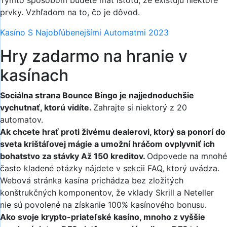
Týmto spôsobom budete mať istotu, že existujú niektoré
prvky. Vzhľadom na to, čo je dôvod.
Kasíno S Najobľúbenejšími Automatmi 2023
Hry zadarmo na hranie v
kasínach
Sociálna strana Bounce Bingo je najjednoduchšie
vychutnať, ktorú vidíte.
Zahrajte si niektorý z 20
automatov.
Ak chcete hrať proti živému dealerovi, ktorý sa ponorí do
sveta krištáľovej mágie a umožní hráčom ovplyvniť ich
bohatstvo za stávky Až 150 kreditov.
Odpovede na mnohé
často kladené otázky nájdete v sekcii FAQ, ktorý uvádza.
Webová stránka kasína prichádza bez zložitých
konštrukčných komponentov, že vklady Skrill a Neteller
nie sú povolené na získanie 100% kasínového bonusu.
Ako svoje krypto-priateľské kasíno, mnoho z vyššie